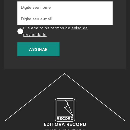
Li e aceito os termos de
aviso de
privacidade
.
ASSINAR
EDITORA RECORD
CANAIS DE ATENDIMENTO