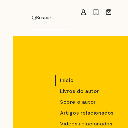
Carrinho
Buscar
Início
Livros do autor
Sobre o autor
Artigos relacionados
Vídeos relacionados