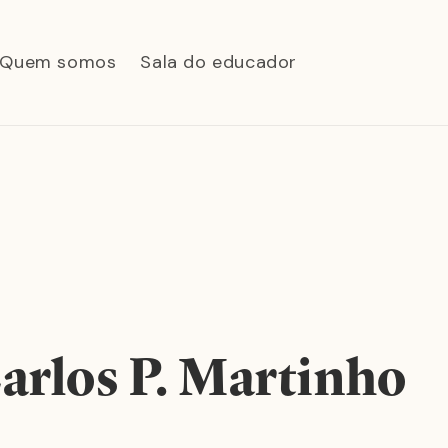
Quem somos
Sala do educador
arlos P. Martinho