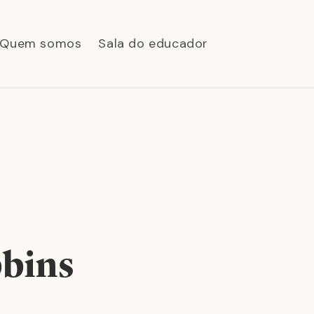
Quem somos
Sala do educador
bins