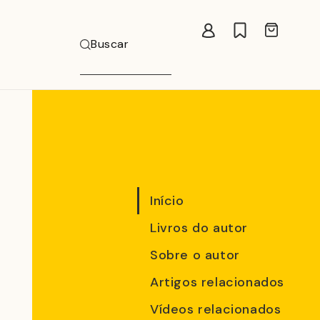
Carrinho
Buscar
Início
Livros do autor
Sobre o autor
Artigos relacionados
Vídeos relacionados