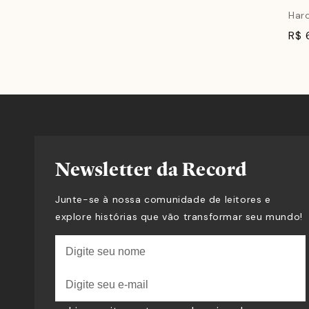
Har
R$ 
Newsletter da Record
Junte-se à nossa comunidade de leitores e
explore histórias que vão transformar seu mundo!