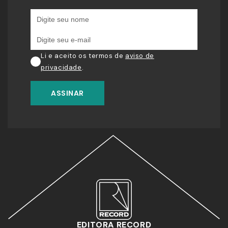
Li e aceito os termos de
aviso de
privacidade
.
ASSINAR
EDITORA RECORD