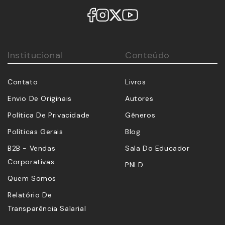
Institucional
Conteúdo
Contato
Livros
Envio De Originais
Autores
Política De Privacidade
Gêneros
Políticas Gerais
Blog
B2B - Vendas
Sala Do Educador
Corporativas
PNLD
Quem Somos
Relatório De
Transparência Salarial