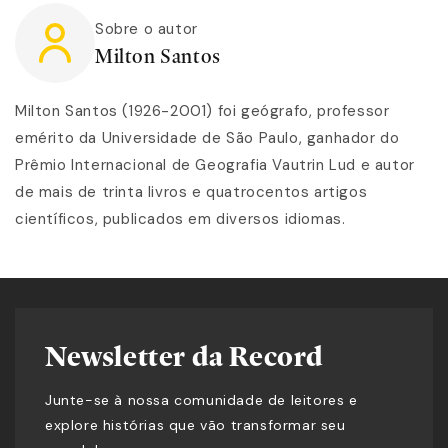
Sobre o autor
Milton Santos
Milton Santos (1926-2001) foi geógrafo, professor
emérito da Universidade de São Paulo, ganhador do
Prêmio Internacional de Geografia Vautrin Lud e autor
de mais de trinta livros e quatrocentos artigos
científicos, publicados em diversos idiomas.
Newsletter da Record
Junte-se à nossa comunidade de leitores e
explore histórias que vão transformar seu