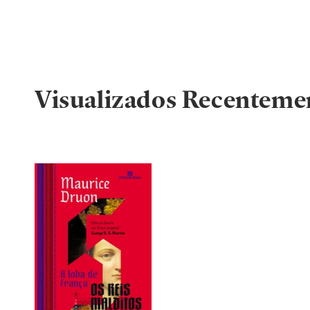
Visualizados Recenteme