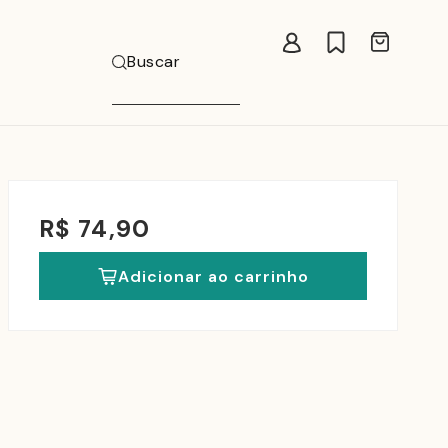
Carrinho
Buscar
R$ 74,90
Adicionar ao carrinho