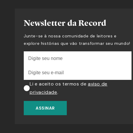
Newsletter da Record
Junte-se à nossa comunidade de leitores e
explore histórias que vão transformar seu mundo!
Li e aceito os termos de
aviso de
privacidade
.
ASSINAR