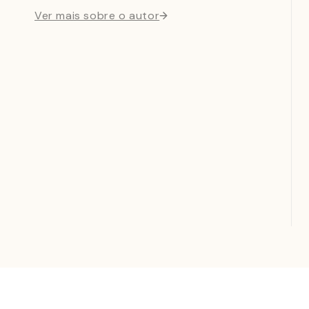
Ver mais sobre o autor