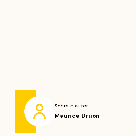
Sobre o autor
Maurice Druon