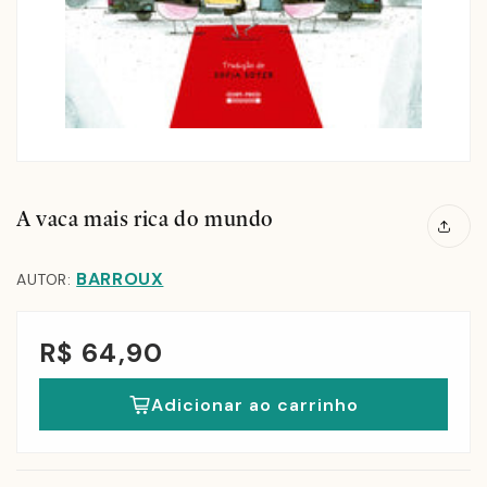
A vaca mais rica do mundo
BARROUX
AUTOR:
R$ 64,90
Adicionar ao carrinho