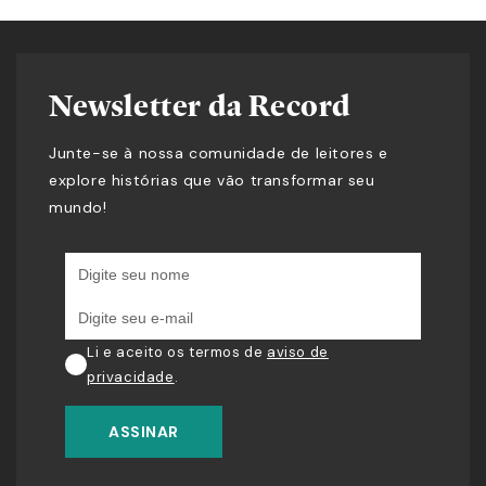
Newsletter da Record
Junte-se à nossa comunidade de leitores e
explore histórias que vão transformar seu
mundo!
Li e aceito os termos de
aviso de
privacidade
.
ASSINAR