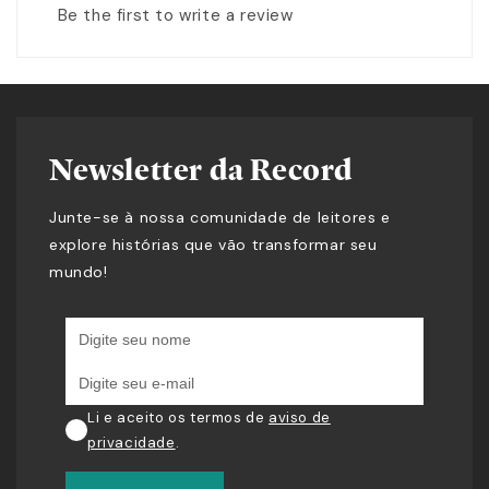
Be the first to write a review
Newsletter da Record
Junte-se à nossa comunidade de leitores e
explore histórias que vão transformar seu
mundo!
Li e aceito os termos de
aviso de
privacidade
.