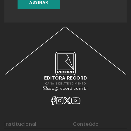
ASSINAR
EDITORA RECORD
CANAIS DE ATENDIMENTO
sac@record.com.br
Institucional
Conteúdo