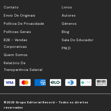
Contato
Livros
Envio De Originais
Autores
Política De Privacidade
Gêneros
Políticas Gerais
Blog
B2B - Vendas
Sala Do Educador
Corporativas
PNLD
Quem Somos
Relatório De
Transparência Salarial
©2025 Grupo Editorial Record - Todos os direitos
reservados