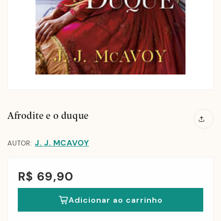
Afrodite e o duque
J. J. MCAVOY
AUTOR:
R$ 69,90
Adicionar ao carrinho