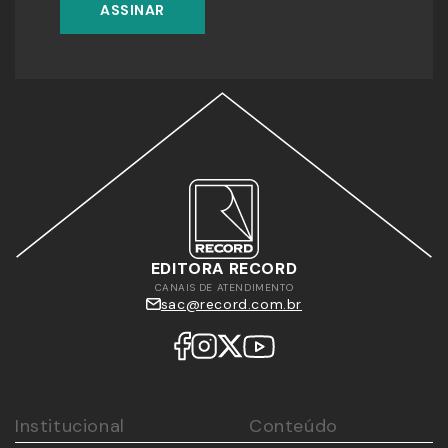
ASSINAR
EDITORA RECORD
CANAIS DE ATENDIMENTO
sac@record.com.br
Institucional
Conteúdo