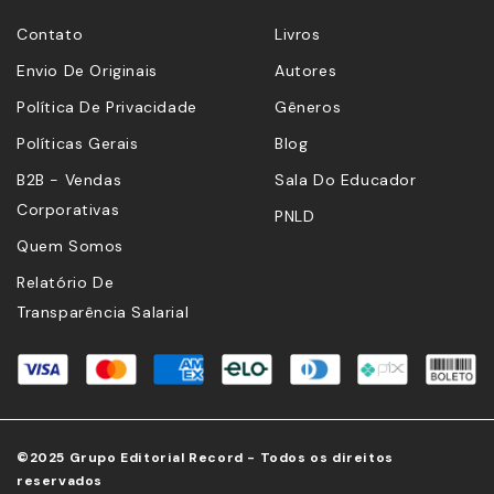
Contato
Livros
Envio De Originais
Autores
Política De Privacidade
Gêneros
Políticas Gerais
Blog
B2B - Vendas
Sala Do Educador
Corporativas
PNLD
Quem Somos
Relatório De
Transparência Salarial
©2025 Grupo Editorial Record - Todos os direitos
reservados