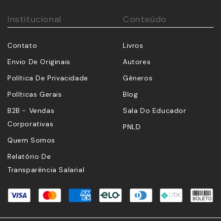
Institucional
Conteúdo
Contato
Livros
Envio De Originais
Autores
Política De Privacidade
Gêneros
Políticas Gerais
Blog
B2B - Vendas
Sala Do Educador
Corporativas
PNLD
Quem Somos
Relatório De
Transparência Salarial