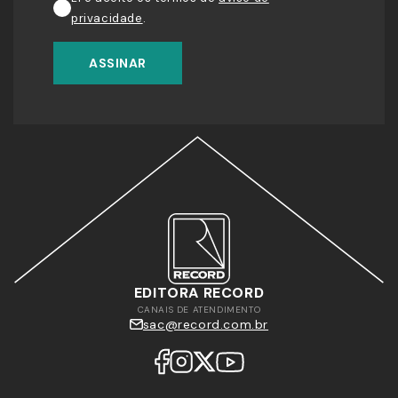
privacidade
.
ASSINAR
EDITORA RECORD
CANAIS DE ATENDIMENTO
sac@record.com.br