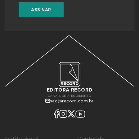
ASSINAR
EDITORA RECORD
CANAIS DE ATENDIMENTO
sac@record.com.br
Institucional
Conteúdo