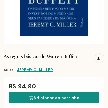
As regras básicas de Warren Buffett
JEREMY C. MILLER
AUTOR:
R$ 94,90
Adicionar ao carrinho