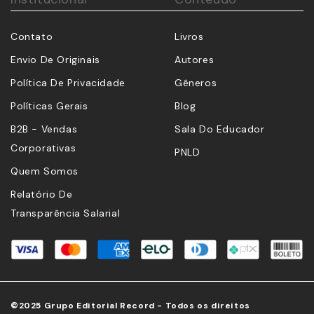
Contato
Livros
Envio De Originais
Autores
Política De Privacidade
Gêneros
Políticas Gerais
Blog
B2B - Vendas
Sala Do Educador
Corporativas
PNLD
Quem Somos
Relatório De
Transparência Salarial
©2025 Grupo Editorial Record - Todos os direitos