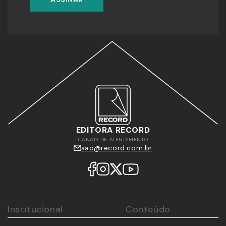
EDITORA RECORD
CANAIS DE ATENDIMENTO
sac@record.com.br
Institucional
Conteúdo