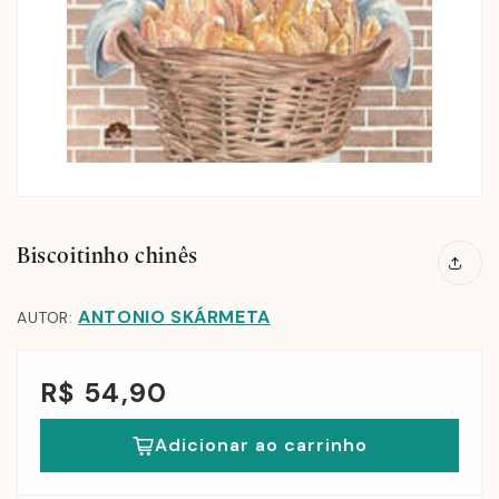
Biscoitinho chinês
ANTONIO SKÁRMETA
AUTOR:
R$ 54,90
Adicionar ao carrinho