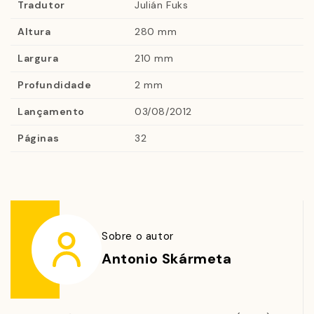
Tradutor
Julián Fuks
Altura
280 mm
Largura
210 mm
Profundidade
2 mm
Lançamento
03/08/2012
Páginas
32
Sobre o autor
Antonio Skármeta