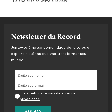
Be the first to write a review
Newsletter da Record
Junte-se à nossa comunidade de leitores e
explore histórias que vão transformar seu
mundo!
Li e aceito os termos de
aviso de
privacidade
.
ASSINAR