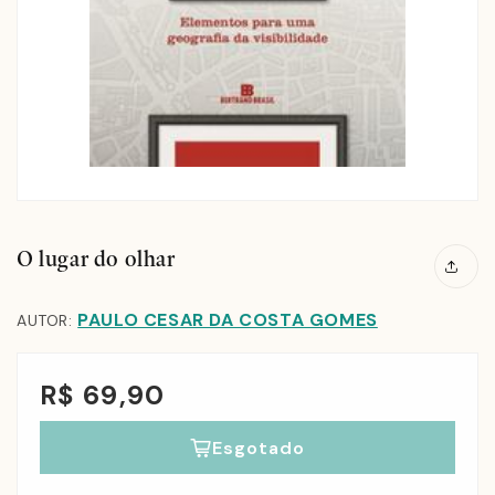
O lugar do olhar
PAULO CESAR DA COSTA GOMES
AUTOR:
R$ 69,90
Esgotado