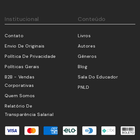
Institucional
Conteúdo
Contato
Livros
Envio De Originais
Autores
Política De Privacidade
Gêneros
Políticas Gerais
Blog
B2B - Vendas
Sala Do Educador
Corporativas
PNLD
Quem Somos
Relatório De
Transparência Salarial