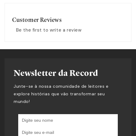
Customer Reviews
Be the first to write a review
Newsletter da Record
Junte-se à nossa comunidade de leitores e
explore histórias que vão transformar seu
mundo!