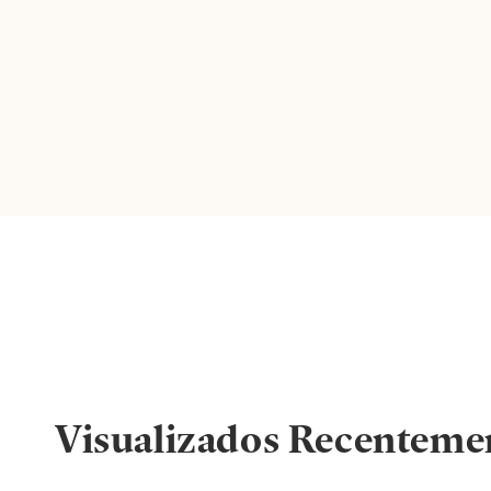
Visualizados Recenteme