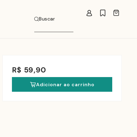
Carrinho
Buscar
R$ 59,90
Adicionar ao carrinho