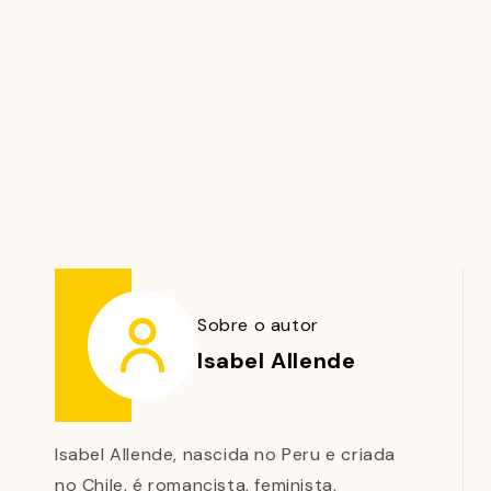
Sobre o autor
Isabel Allende
Isabel Allende, nascida no Peru e criada
no Chile, é romancista, feminista,