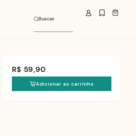
Carrinho
Buscar
R$ 59,90
Adicionar ao carrinho