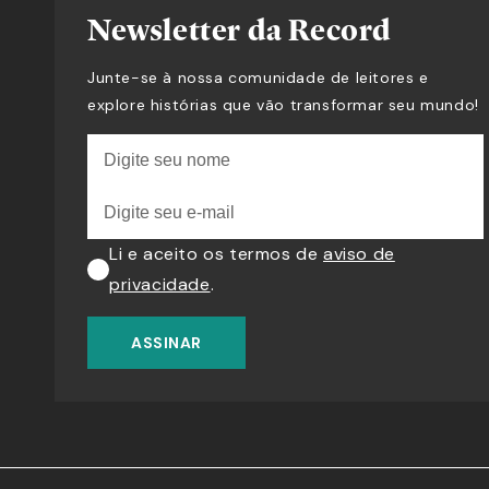
Newsletter da Record
Junte-se à nossa comunidade de leitores e
explore histórias que vão transformar seu mundo!
Li e aceito os termos de
aviso de
privacidade
.
ASSINAR