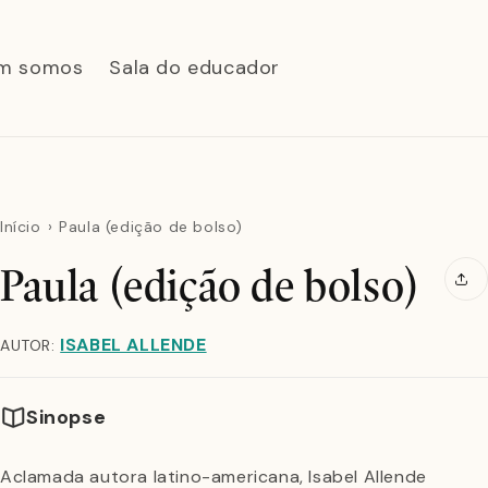
m somos
Sala do educador
Início
Paula (edição de bolso)
Paula (edição de bolso)
ISABEL ALLENDE
AUTOR:
Sinopse
Aclamada autora latino-americana, Isabel Allende