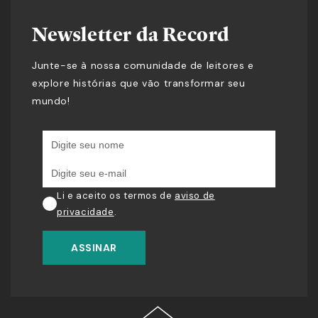
Newsletter da Record
Junte-se à nossa comunidade de leitores e
explore histórias que vão transformar seu
mundo!
Li e aceito os termos de
aviso de
privacidade
.
ASSINAR