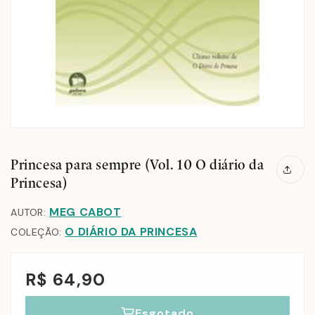
Princesa para sempre (Vol. 10 O diário da
Princesa)
MEG CABOT
AUTOR:
O DIÁRIO DA PRINCESA
COLEÇÃO:
R$ 64,90
Esgotado