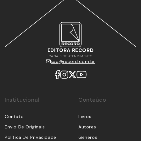
EDITORA RECORD
CANAIS DE ATENDIMENTO
sac@record.com.br
Institucional
Conteúdo
Contato
Livros
Envio De Originais
Autores
Política De Privacidade
Gêneros