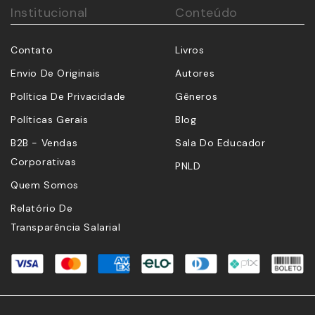
Institucional
Conteúdo
Contato
Livros
Envio De Originais
Autores
Política De Privacidade
Gêneros
Políticas Gerais
Blog
B2B - Vendas
Sala Do Educador
Corporativas
PNLD
Quem Somos
Relatório De
Transparência Salarial