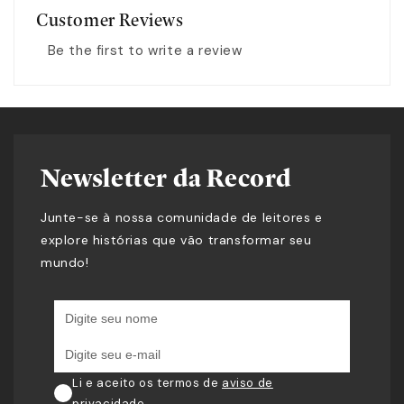
Customer Reviews
Be the first to write a review
Newsletter da Record
Junte-se à nossa comunidade de leitores e
explore histórias que vão transformar seu
mundo!
Li e aceito os termos de
aviso de
privacidade
.