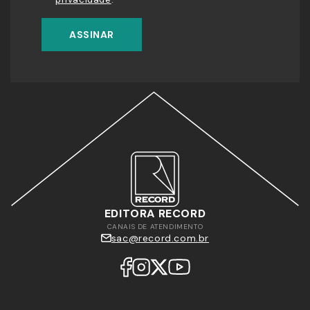
ASSINAR
EDITORA RECORD
CANAIS DE ATENDIMENTO
sac@record.com.br