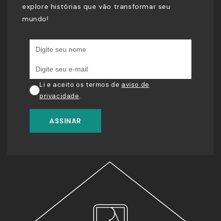
explore histórias que vão transformar seu
mundo!
Li e aceito os termos de
aviso de
privacidade
.
ASSINAR