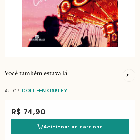
Você também estava lá
COLLEEN OAKLEY
AUTOR:
R$ 74,90
Adicionar ao carrinho