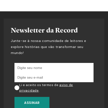
Newsletter da Record
Junte-se à nossa comunidade de leitores e
explore histórias que vão transformar seu
mundo!
Li e aceito os termos de
aviso de
privacidade
.
ASSINAR