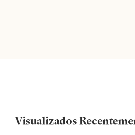
Visualizados Recenteme