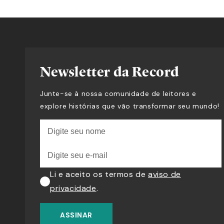
Newsletter da Record
Junte-se à nossa comunidade de leitores e
explore histórias que vão transformar seu mundo!
Li e aceito os termos de
aviso de
privacidade
.
ASSINAR