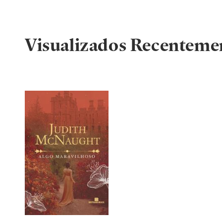
Visualizados Recenteme