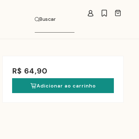
Carrinho
Buscar
R$ 64,90
Adicionar ao carrinho