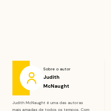
Sobre o autor
Judith
McNaught
Judith McNaught é uma das autoras
mais amadas de todos os tempos. Com