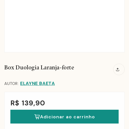
Box Duologia Laranja-forte
ELAYNE BAETA
AUTOR:
R$ 139,90
Adicionar ao carrinho