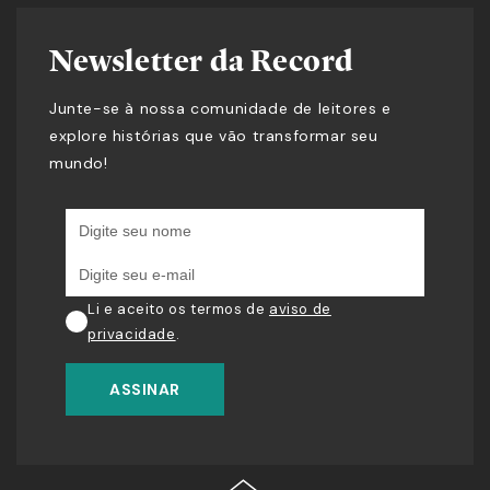
Newsletter da Record
Junte-se à nossa comunidade de leitores e
explore histórias que vão transformar seu
mundo!
Li e aceito os termos de
aviso de
privacidade
.
ASSINAR