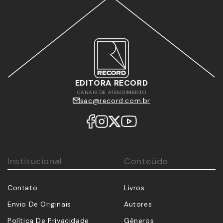
EDITORA RECORD
CANAIS DE ATENDIMENTO
sac@record.com.br
Institucional
Conteúdo
Contato
Livros
Envio De Originais
Autores
Política De Privacidade
Gêneros