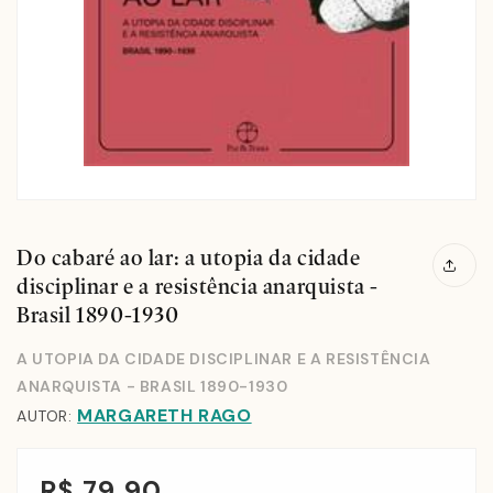
Do cabaré ao lar: a utopia da cidade
disciplinar e a resistência anarquista -
Brasil 1890-1930
A UTOPIA DA CIDADE DISCIPLINAR E A RESISTÊNCIA
ANARQUISTA - BRASIL 1890-1930
MARGARETH RAGO
AUTOR:
R$ 79,90