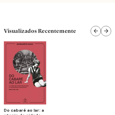
Visualizados Recentemente
Do cabaré ao lar: a