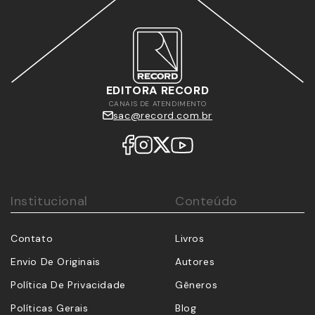
EDITORA RECORD
CANAIS DE ATENDIMENTO
sac@record.com.br
Institucional
Conteúdo
Contato
Livros
Envio De Originais
Autores
Política De Privacidade
Gêneros
Políticas Gerais
Blog