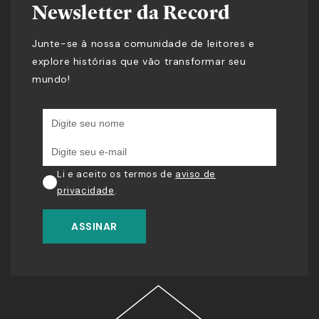
Newsletter da Record
Junte-se à nossa comunidade de leitores e
explore histórias que vão transformar seu
mundo!
Li e aceito os termos de
aviso de
privacidade
.
ASSINAR