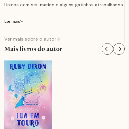
Unidos com seu marido e alguns gatinhos atrapalhados.
Ler mais
Ver mais sobre o autor
Mais livros do autor