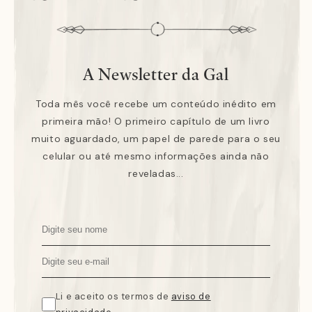
A Newsletter da Gal
Toda mês você recebe um conteúdo inédito em
primeira mão! O primeiro capítulo de um livro
muito aguardado, um papel de parede para o seu
celular ou até mesmo informações ainda não
reveladas...
Li e aceito os termos de
aviso de