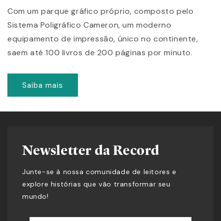
Com um parque gráfico próprio, composto pelo
Sistema Poligráfico Cameron, um moderno
equipamento de impressão, único no continente,
saem até 100 livros de 200 páginas por minuto.
Saiba mais
Newsletter da Record
Junte-se à nossa comunidade de leitores e
explore histórias que vão transformar seu
mundo!