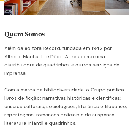
Quem Somos
Além da editora Record, fundada em 1942 por
Alfredo Machado e Décio Abreu como uma
distribuidora de quadrinhos e outros serviços de
imprensa.
Com a marca da bibliodiversidade, o Grupo publica
livros de ficção; narrativas históricas e científicas;
ensaios culturais, sociológicos, literários e filosófico;
reportagens; romances policiais e de suspense,
literatura infantil e quadrinhos.