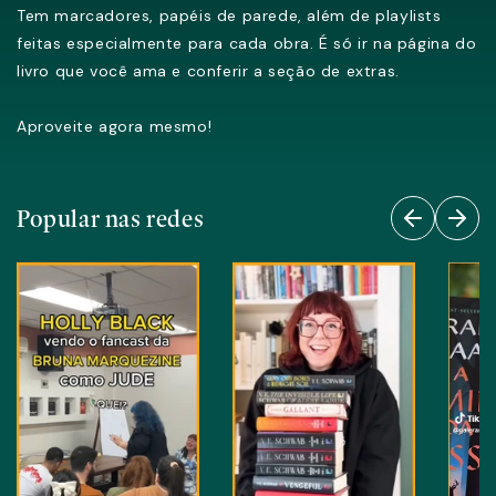
Tem marcadores, papéis de parede, além de playlists
feitas especialmente para cada obra. É só ir na página do
livro que você ama e conferir a seção de extras.
Aproveite agora mesmo!
Popular nas redes