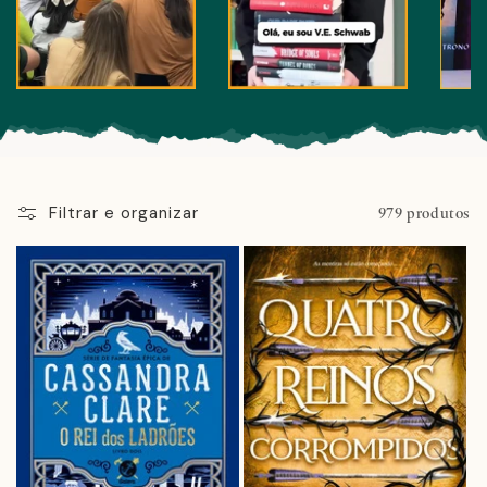
Filtrar e organizar
979 produtos