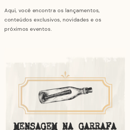
Aqui, você encontra os lançamentos,
conteúdos exclusivos, novidades e os
próximos eventos.