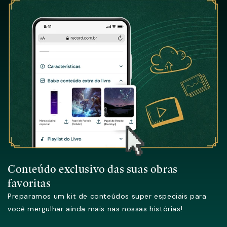
Conteúdo exclusivo das suas obras
favoritas
Preparamos um kit de conteúdos super especiais para
você mergulhar ainda mais nas nossas histórias!