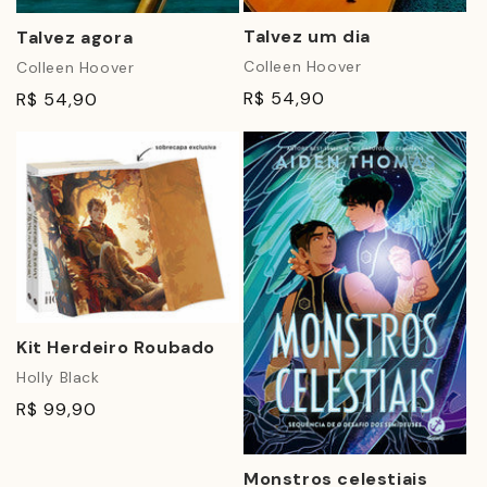
Talvez um dia
Talvez agora
Colleen Hoover
Colleen Hoover
R$ 54,90
R$ 54,90
Kit Herdeiro Roubado
Holly Black
R$ 99,90
Monstros celestiais