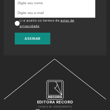
Li e aceito os termos de
aviso de
privacidade
.
ASSINAR
EDITORA RECORD
CANAIS DE ATENDIMENTO